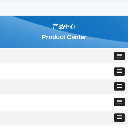
产品中心
Product Center