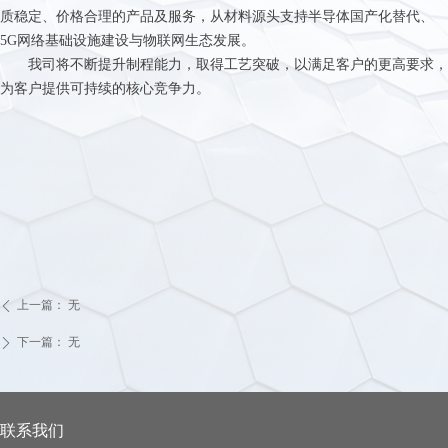
质稳定、价格合理的产品及服务，从材料源头支持半导体国产化替代、
5G网络基础设施建设与物联网生态发展。
我司将不断提升制程能力，取得工艺突破，以满足客户的更高要求，
为客户提供可持续的核心竞争力。
上一篇：
无
ꄴ
下一篇：
无
ꄲ
联系我们