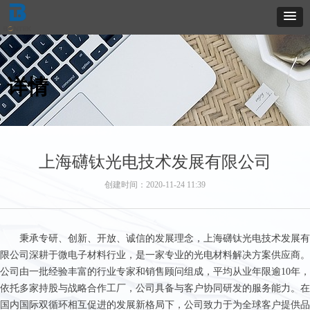
详情
上海礴钛光电技术发展有限公司
创建时间：
2020-11-24
11:39
秉承专研、创新、开放、诚信的发展理念，上海礴钛光电技术发展有
限公司深耕于微电子材料行业，是一家专业的光电材料解决方案供应商。
公司由一批经验丰富的行业专家和销售顾问组成，平均从业年限逾10年，
依托多家持股与战略合作工厂，公司具备与客户协同研发的服务能力。在
国内国际双循环相互促进的发展新格局下，公司致力于为全球客户提供品